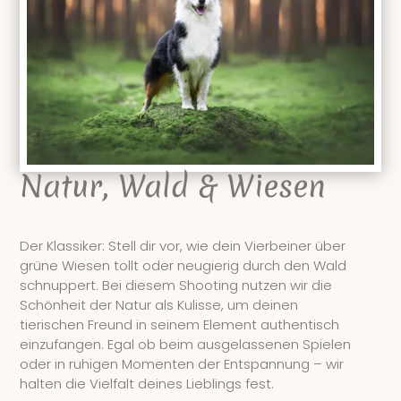
Natur, Wald & Wiesen
Der Klassiker: Stell dir vor, wie dein Vierbeiner über
grüne Wiesen tollt oder neugierig durch den Wald
schnuppert. Bei diesem Shooting nutzen wir die
Schönheit der Natur als Kulisse, um deinen
tierischen Freund in seinem Element authentisch
einzufangen. Egal ob beim ausgelassenen Spielen
oder in ruhigen Momenten der Entspannung – wir
halten die Vielfalt deines Lieblings fest.