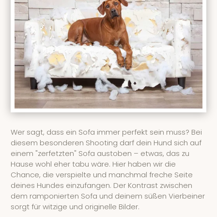
Wer sagt, dass ein Sofa immer perfekt sein muss? Bei
diesem besonderen Shooting darf dein Hund sich auf
einem "zerfetzten" Sofa austoben – etwas, das zu
Hause wohl eher tabu wäre. Hier haben wir die
Chance, die verspielte und manchmal freche Seite
deines Hundes einzufangen. Der Kontrast zwischen
dem ramponierten Sofa und deinem süßen Vierbeiner
sorgt für witzige und originelle Bilder.