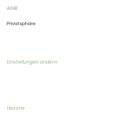
AGB
Privatsphäre
Einstellungen ändern
Historie