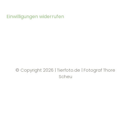
Einwilligungen widerrufen
© Copyright 2026 | Tierfoto.de | Fotograf Thore
Scheu