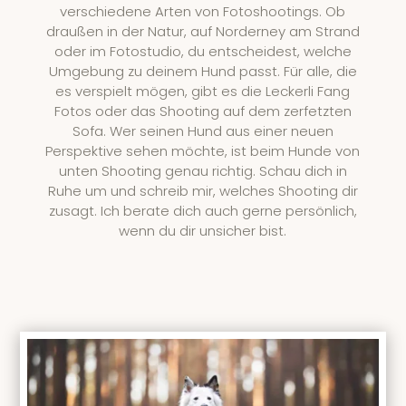
verschiedene Arten von Fotoshootings. Ob
draußen in der Natur, auf Norderney am Strand
oder im Fotostudio, du entscheidest, welche
Umgebung zu deinem Hund passt. Für alle, die
es verspielt mögen, gibt es die Leckerli Fang
Fotos oder das Shooting auf dem zerfetzten
Sofa. Wer seinen Hund aus einer neuen
Perspektive sehen möchte, ist beim Hunde von
unten Shooting genau richtig. Schau dich in
Ruhe um und schreib mir, welches Shooting dir
zusagt. Ich berate dich auch gerne persönlich,
wenn du dir unsicher bist.