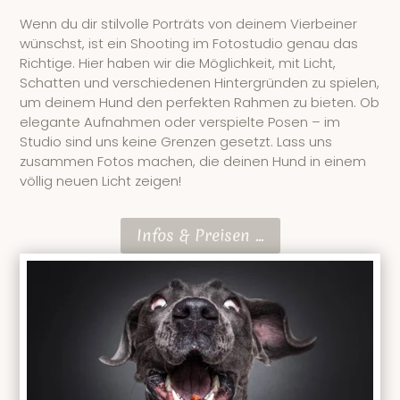
Wenn du dir stilvolle Porträts von deinem Vierbeiner
wünschst, ist ein Shooting im Fotostudio genau das
Richtige. Hier haben wir die Möglichkeit, mit Licht,
Schatten und verschiedenen Hintergründen zu spielen,
um deinem Hund den perfekten Rahmen zu bieten. Ob
elegante Aufnahmen oder verspielte Posen – im
Studio sind uns keine Grenzen gesetzt. Lass uns
zusammen Fotos machen, die deinen Hund in einem
völlig neuen Licht zeigen!
Infos & Preisen ...