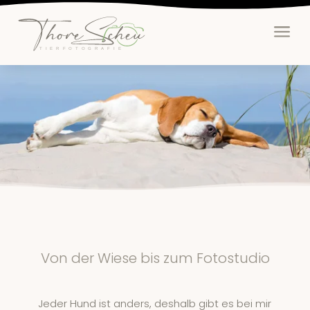
a
Von der Wiese bis zum Fotostudio
Jeder Hund ist anders, deshalb gibt es bei mir