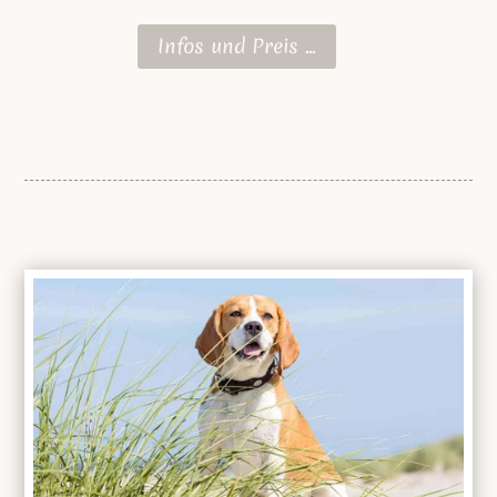
Infos und Preis ...