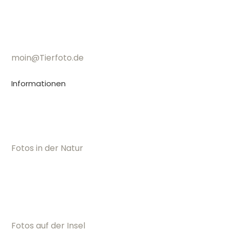
moin@Tierfoto.de
Informationen
Fotos in der Natur
Fotos auf der Insel