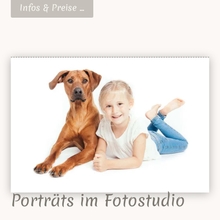
Infos & Preise ...
Porträts im Fotostudio