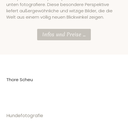
unten fotografiere. Diese besondere Perspektive
liefert außergewöhnliche und witzige Bilder, die die
Welt aus einem völlig neuen Blickwinkel zeigen.
Infos und Preise ...
Thore Scheu
Hundefotografie