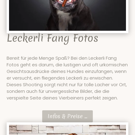
Leckerli Fang Fotos
Bereit für jede Menge Spaß? Bei den Leckerli Fang
Fotos geht es darum, die lustigen und oft urkomischen
Gesichtsausdrücke deines Hundes einzufangen, wenn
er versucht, ein fliegendes Leckerli zu erwischen.
Dieses Shooting sorgt nicht nur für tolle Lacher vor Ort,
sondern auch für unvergessliche Bilder, die die
verspielte Seite deines Vierbeiners perfekt zeigen.
Infos & Preise ...