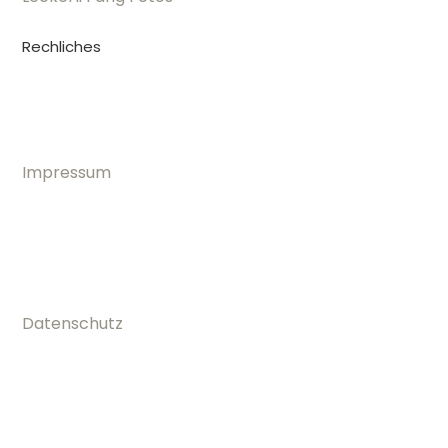
Rechliches
Impressum
Datenschutz