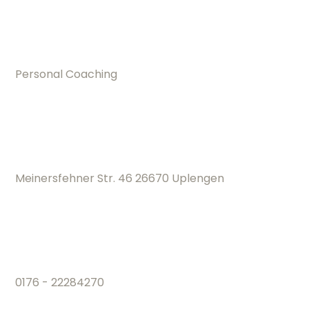
Personal Coaching
Meinersfehner Str. 46 26670 Uplengen
0176 - 22284270