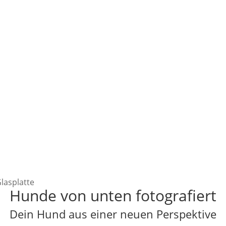
Hunde von unten fotografiert
Dein Hund aus einer neuen Perspektive