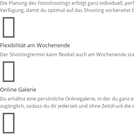
Die Planung des Fotoshootings erfolgt ganz individuell, perf
Verfügung, damit du optimal auf das Shooting vorbereitet b

Flexibilität am Wochenende
Der Shootingtermin kann flexibel auch am Wochenende stat

Online Galerie
Du erhältst eine persönliche Onlinegalerie, in der du gan
zugänglich, sodass du dir jederzeit und ohne Zeitdruck d
