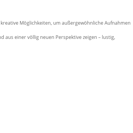
ele kreative Möglichkeiten, um außergewöhnliche Aufnahmen
us einer völlig neuen Perspektive zeigen – lustig,