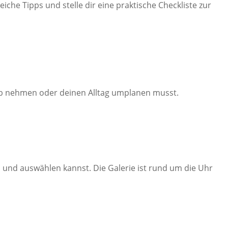
iche Tipps und stelle dir eine praktische Checkliste zur
ub nehmen oder deinen Alltag umplanen musst.
n und auswählen kannst. Die Galerie ist rund um die Uhr