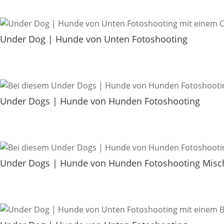
Under Dog | Hunde von Unten Fotoshooting
Under Dogs | Hunde von Hunden Fotoshooting
Under Dogs | Hunde von Hunden Fotoshooting Misc