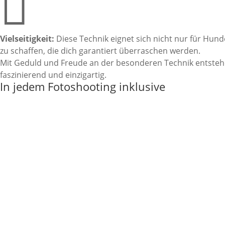

Vielseitigkeit:
Diese Technik eignet sich nicht nur für Hund
zu schaffen, die dich garantiert überraschen werden.
Mit Geduld und Freude an der besonderen Technik entstehen
faszinierend und einzigartig.
In jedem Fotoshooting inklusive