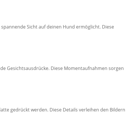
 spannende Sicht auf deinen Hund ermöglicht. Diese
hende Gesichtsausdrücke. Diese Momentaufnahmen sorgen
latte gedrückt werden. Diese Details verleihen den Bildern