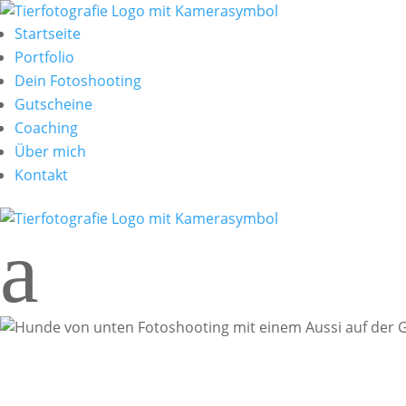
Startseite
Portfolio
Dein Fotoshooting
Gutscheine
Coaching
Über mich
Kontakt
a