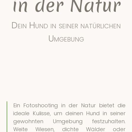
in der Natur
‭04956 4096861‬
moin@tierfoto.de
Dein Hund in seiner natürlichen
Umgebung
Ein Fotoshooting in der Natur bietet die
ideale Kulisse, um deinen Hund in seiner
gewohnten Umgebung festzuhalten.
Weite Wiesen, dichte Wälder oder