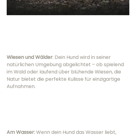
Wiesen und Wälder
: Dein Hund wird in seiner
natürlichen Umgebung abgelichtet – ob spielend
im Wald oder laufend über blühende Wiesen, die
Natur bietet die perfekte Kulisse für einzigartige
Aufnahmen.
Am Wasser:
Wenn dein Hund das Wasser liebt,