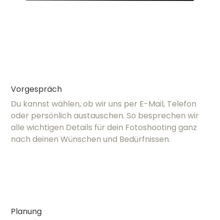
Vorgespräch
Du kannst wählen, ob wir uns per E-Mail, Telefon
oder persönlich austauschen. So besprechen wir
alle wichtigen Details für dein Fotoshooting ganz
nach deinen Wünschen und Bedürfnissen.
Planung