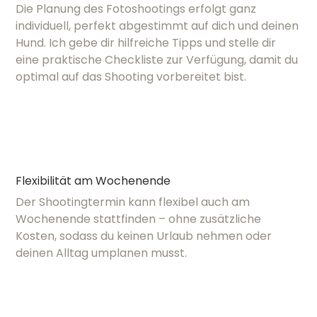
Die Planung des Fotoshootings erfolgt ganz
individuell, perfekt abgestimmt auf dich und deinen
Hund. Ich gebe dir hilfreiche Tipps und stelle dir
eine praktische Checkliste zur Verfügung, damit du
optimal auf das Shooting vorbereitet bist.
Flexibilität am Wochenende
Der Shootingtermin kann flexibel auch am
Wochenende stattfinden – ohne zusätzliche
Kosten, sodass du keinen Urlaub nehmen oder
deinen Alltag umplanen musst.