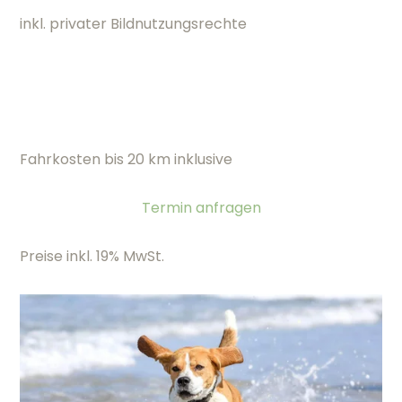
inkl. privater Bildnutzungsrechte
Fahrkosten bis 20 km inklusive
Termin anfragen
Preise inkl. 19% MwSt.