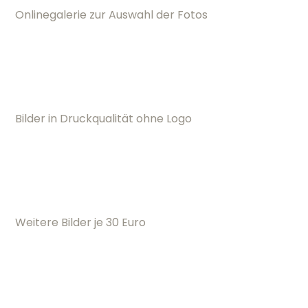
Onlinegalerie zur Auswahl der Fotos
Bilder in Druckqualität ohne Logo
Weitere Bilder je 30 Euro