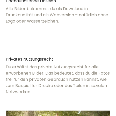
Hochauflösende Dateien
Alle Bilder bekommst du als Download in
Druckqualität und als Webversion – natürlich ohne
Logo oder Wasserzeichen.
Privates Nutzungsrecht
Du erhältst das private Nutzungsrecht für alle
erworbenen Bilder. Das bedeutet, dass du die Fotos
frei für den privaten Gebrauch nutzen kannst, wie
zum Beispiel für Drucke oder das Teilen in sozialen
Netzwerken.