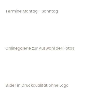
Termine Montag - Sonntag
Onlinegalerie zur Auswahl der Fotos
Bilder in Druckqualität ohne Logo