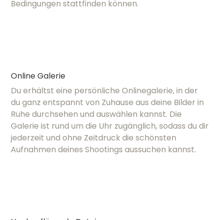
Bedingungen stattfinden können.
Online Galerie
Du erhältst eine persönliche Onlinegalerie, in der
du ganz entspannt von Zuhause aus deine Bilder in
Ruhe durchsehen und auswählen kannst. Die
Galerie ist rund um die Uhr zugänglich, sodass du dir
jederzeit und ohne Zeitdruck die schönsten
Aufnahmen deines Shootings aussuchen kannst.