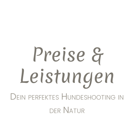
Preise &
Leistungen
Dein perfektes Hundeshooting in
der Natur