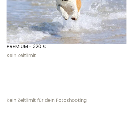
PREMIUM - 320 €
Kein Zeitlimit
Kein Zeitlimit für dein Fotoshooting