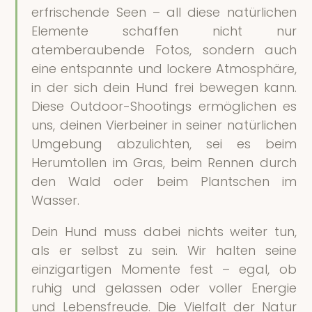
erfrischende Seen – all diese natürlichen
Elemente schaffen nicht nur
atemberaubende Fotos, sondern auch
eine entspannte und lockere Atmosphäre,
in der sich dein Hund frei bewegen kann.
Diese Outdoor-Shootings ermöglichen es
uns, deinen Vierbeiner in seiner natürlichen
Umgebung abzulichten, sei es beim
Herumtollen im Gras, beim Rennen durch
den Wald oder beim Plantschen im
Wasser.
Dein Hund muss dabei nichts weiter tun,
als er selbst zu sein. Wir halten seine
einzigartigen Momente fest – egal, ob
ruhig und gelassen oder voller Energie
und Lebensfreude. Die Vielfalt der Natur