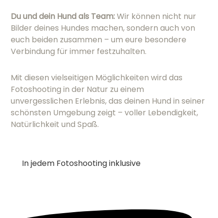
Du und dein Hund als Team:
Wir können nicht nur
Bilder deines Hundes machen, sondern auch von
euch beiden zusammen – um eure besondere
Verbindung für immer festzuhalten.
Mit diesen vielseitigen Möglichkeiten wird das
Fotoshooting in der Natur zu einem
unvergesslichen Erlebnis, das deinen Hund in seiner
schönsten Umgebung zeigt – voller Lebendigkeit,
Natürlichkeit und Spaß.
In jedem Fotoshooting inklusive