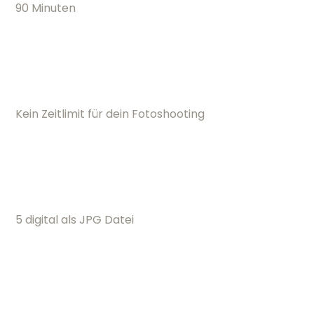
90 Minuten
Kein Zeitlimit für dein Fotoshooting
5 digital als JPG Datei