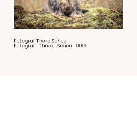
Fotograf Thore Scheu
Fotograf_Thore_Scheu_0013