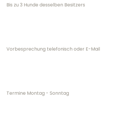
Bis zu 3 Hunde desselben Besitzers
Vorbesprechung telefonisch oder E-Mail
Termine Montag - Sonntag