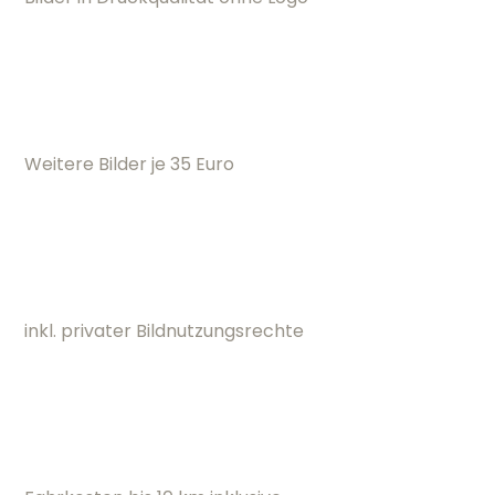
Weitere Bilder je 35 Euro
inkl. privater Bildnutzungsrechte