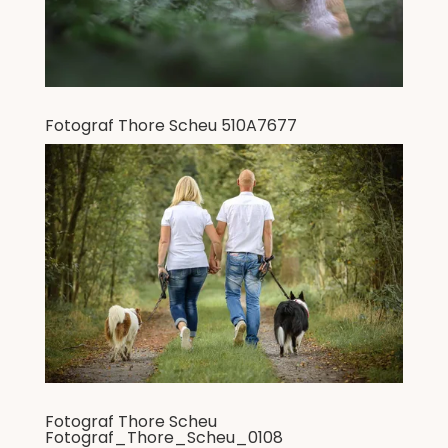
Fotograf Thore Scheu 510A7677
Fotograf Thore Scheu
Fotograf_Thore_Scheu_0108