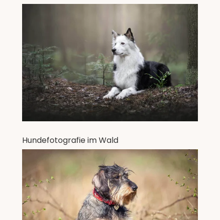
Hundefotografie im Wald