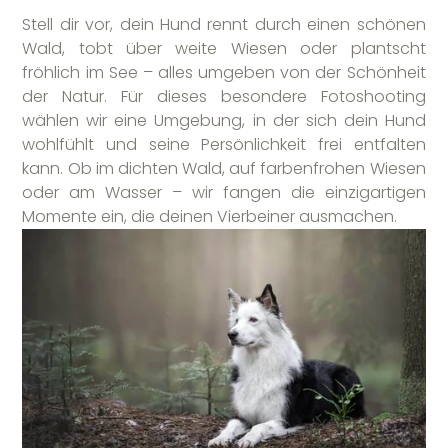
Stell dir vor, dein Hund rennt durch einen schönen
Wald, tobt über weite Wiesen oder plantscht
fröhlich im See – alles umgeben von der Schönheit
der Natur. Für dieses besondere Fotoshooting
wählen wir eine Umgebung, in der sich dein Hund
wohlfühlt und seine Persönlichkeit frei entfalten
kann. Ob im dichten Wald, auf farbenfrohen Wiesen
oder am Wasser – wir fangen die einzigartigen
Momente ein, die deinen Vierbeiner ausmachen.