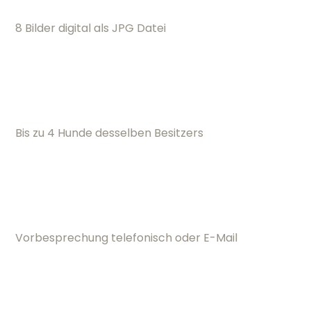
8 Bilder digital als JPG Datei
Bis zu 4 Hunde desselben Besitzers
Vorbesprechung telefonisch oder E-Mail