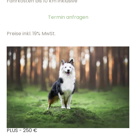
Fahrkosten bis 10 km inklusive
Termin anfragen
Preise inkl. 19% MwSt.
PLUS - 250 €