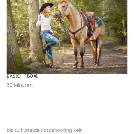
BASIC - 180 €
60 Minuten
bis zu 1 Stunde Fotoshooting Zeit