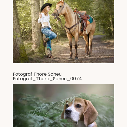
Fotograf Thore Scheu
Fotograf_Thore_Scheu_0074