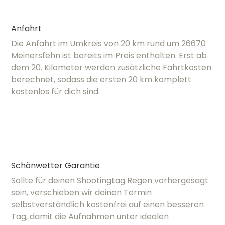
Anfahrt
Die Anfahrt im Umkreis von 20 km rund um 26670
Meinersfehn ist bereits im Preis enthalten. Erst ab
dem 20. Kilometer werden zusätzliche Fahrtkosten
berechnet, sodass die ersten 20 km komplett
kostenlos für dich sind.
Schönwetter Garantie
Sollte für deinen Shootingtag Regen vorhergesagt
sein, verschieben wir deinen Termin
selbstverständlich kostenfrei auf einen besseren
Tag, damit die Aufnahmen unter idealen