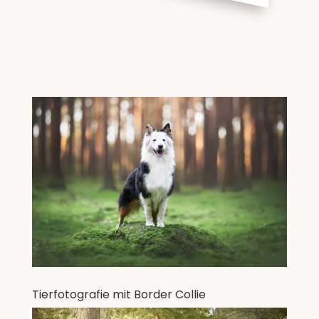
Tierfotografie mit Border Collie