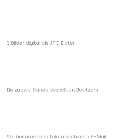
3 Bilder digital als JPG Datei
Bis zu zwei Hunde desselben Besitzers
Vorbesprechung telefonisch oder E-Mail