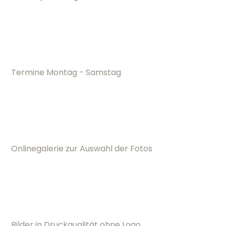
Termine Montag - Samstag
Onlinegalerie zur Auswahl der Fotos
Bilder in Druckqualität ohne Logo