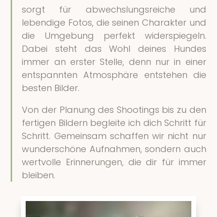
sorgt für abwechslungsreiche und
lebendige Fotos, die seinen Charakter und
die Umgebung perfekt widerspiegeln.
Dabei steht das Wohl deines Hundes
immer an erster Stelle, denn nur in einer
entspannten Atmosphäre entstehen die
besten Bilder.
Von der Planung des Shootings bis zu den
fertigen Bildern begleite ich dich Schritt für
Schritt. Gemeinsam schaffen wir nicht nur
wunderschöne Aufnahmen, sondern auch
wertvolle Erinnerungen, die dir für immer
bleiben.