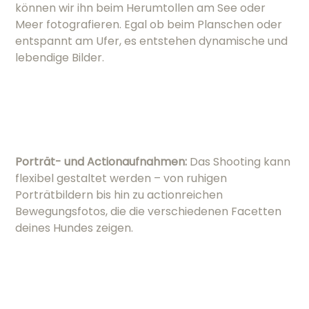
können wir ihn beim Herumtollen am See oder
Meer fotografieren. Egal ob beim Planschen oder
entspannt am Ufer, es entstehen dynamische und
lebendige Bilder.
Porträt- und Actionaufnahmen:
Das Shooting kann
flexibel gestaltet werden – von ruhigen
Porträtbildern bis hin zu actionreichen
Bewegungsfotos, die die verschiedenen Facetten
deines Hundes zeigen.