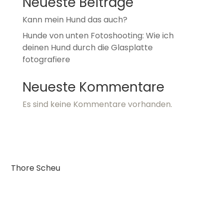
Hunde von unten Fotoshooting: Wie ich deinen
Hund durch die Glasplatte fotografiere
Neueste Kommentare
Es sind keine Kommentare vorhanden.
Thore Scheu
Hundefotografie
Personal Coaching