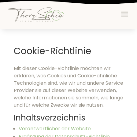
a
Cookie-Richtlinie
Mit dieser Cookie-Richtlinie möchten wir
erklären, was Cookies und Cookie-ähnliche
Technologien sind, wie wir und andere Service
Provider sie auf dieser Website verwenden,
welche Informationen sie sammeln, wie lange
und für welche Zwecke wir sie nutzen.
Inhaltsverzeichnis
Verantwortlicher der Website
Ergänzung der Datenschutz-Richtlinie