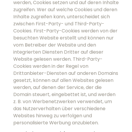
denen der Service, der die Domain steuert,
eingebettet ist, und werden z. B. von
Werbenetzwerken verwendet, um das
Nutzerverhalten über verschiedene Websites
hinweg zu verfolgen und personalisierte
Werbung anzubieten.
Welche Cookies werden auf
dieser Website verwendet?
Technischer Cookie
Kategorie
Name
Essenziell
wfwaf-authcookie-*